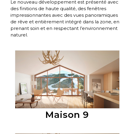
Le nouveau développement est présenté avec
des finitions de haute qualité, des fenêtres
impressionnantes avec des vues panoramiques
de rêve et entièrement intégré dans la zone, en
prenant soin et en respectant l’environnement
naturel.
En Venta
Maison 9