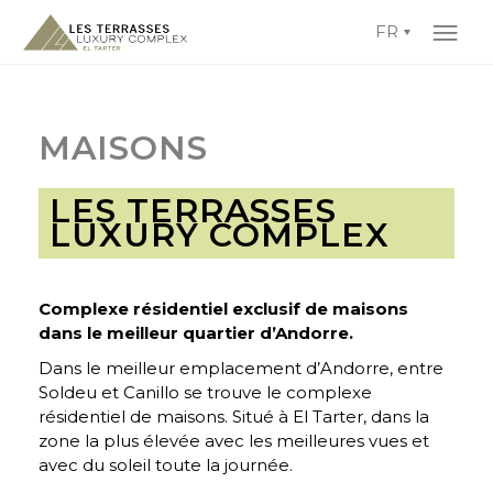
FR
MAISONS
LES TERRASSES
LUXURY COMPLEX
Complexe résidentiel exclusif de maisons
dans le meilleur quartier d’Andorre.
Dans le meilleur emplacement d’Andorre, entre
Soldeu et Canillo se trouve le complexe
résidentiel de maisons. Situé à El Tarter, dans la
zone la plus élevée avec les meilleures vues et
avec du soleil toute la journée.